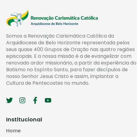
Somos a Renovação Carismática Católica da
Arquidiocese de Belo Horizonte representada pelos
seus quase 400 Grupos de Oração nas quatro regiões
episcopais. E a nossa missão é a de evangelizar com
renovado ardor missionário, a partir da experiência do
Batismo no Espírito Santo, para fazer discípulos de
nosso Senhor Jesus Cristo e assim, implantar a
Cultura de Pentecostes no mundo.
Institucional
Home