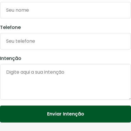
Telefone
Intenção
Enviar Intenção