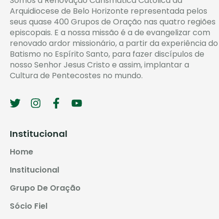
Somos a Renovação Carismática Católica da
Arquidiocese de Belo Horizonte representada pelos
seus quase 400 Grupos de Oração nas quatro regiões
episcopais. E a nossa missão é a de evangelizar com
renovado ardor missionário, a partir da experiência do
Batismo no Espírito Santo, para fazer discípulos de
nosso Senhor Jesus Cristo e assim, implantar a
Cultura de Pentecostes no mundo.
Institucional
Home
Institucional
Grupo De Oração
Sócio Fiel