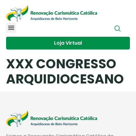
Loja Virtual
XXX CONGRESSO
ARQUIDIOCESANO